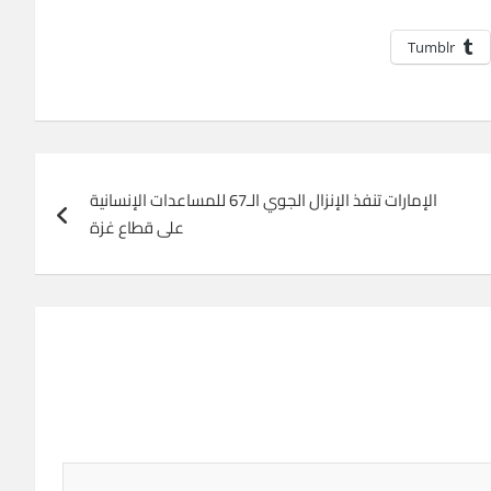
Tumblr
الإمارات تنفذ الإنزال الجوي الـ67 للمساعدات الإنسانية
على قطاع غزة