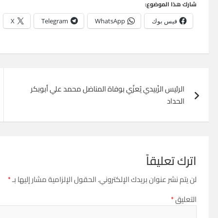
شارك هذا الموضوع:
فيس بوك
WhatsApp
Telegram
X
تصفّح
الرئيس الزُبيدي يُعزّي بوفاة المناضل محمد علي أبوبكر
المقالات
الحداد
اترك تعليقاً
لن يتم نشر عنوان بريدك الإلكتروني.
الحقول الإلزامية مشار إليها بـ
*
التعليق
*