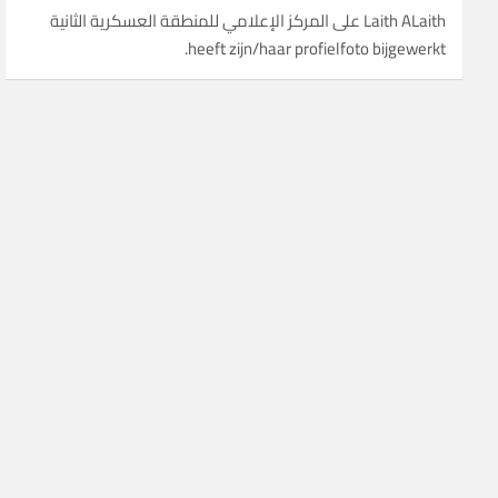
Laith ALaith
على
heeft zijn/haar profielfoto bijgewerkt.