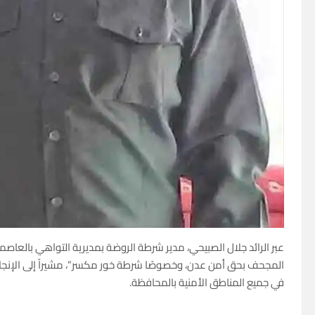
عبر الرائد جلال الصبيحي، مدير شرطة الروضة بمديرية التواهي بالعاص
المجحف بحق أمن عدن، وخصوصًا شرطة خور مكسر”، مشيراً إلى الإنجا
في جميع المناطق الأمنية بالمحافظة.