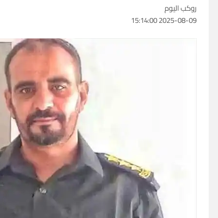
روكب اليوم
2025-08-09 15:14:00